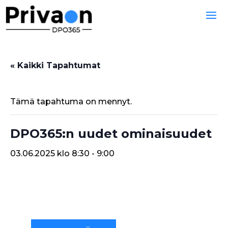
« Kaikki Tapahtumat
Tämä tapahtuma on mennyt.
DPO365:n uudet ominaisuudet
03.06.2025 klo 8:30
-
9:00