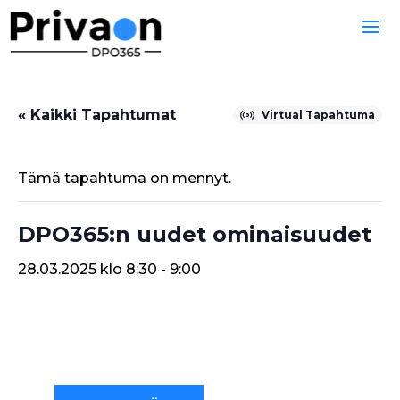
« Kaikki Tapahtumat
Virtual Tapahtuma
Tämä tapahtuma on mennyt.
DPO365:n uudet ominaisuudet
28.03.2025 klo 8:30
-
9:00