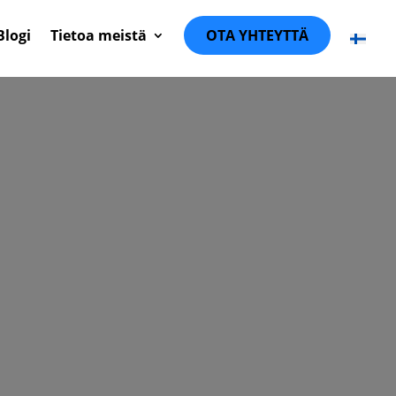
Blogi
Tietoa meistä
OTA YHTEYTTÄ