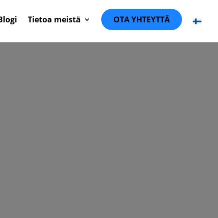
Blogi
Tietoa meistä
OTA YHTEYTTÄ